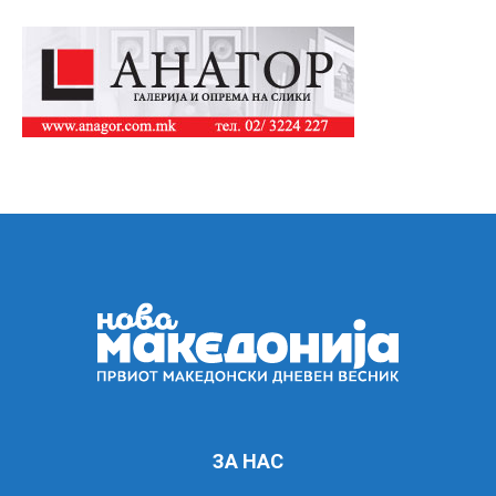
ЗА НАС