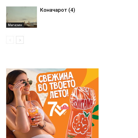
Коначарот (4)
Магазин