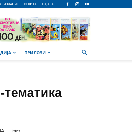
О ИЗДАНИЕ
РЕВИТА
НАЈАВА
ДИЈА
ПРИЛОЗИ
-тематика
Print