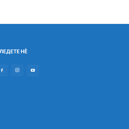
ЛЕДЕТЕ НÈ