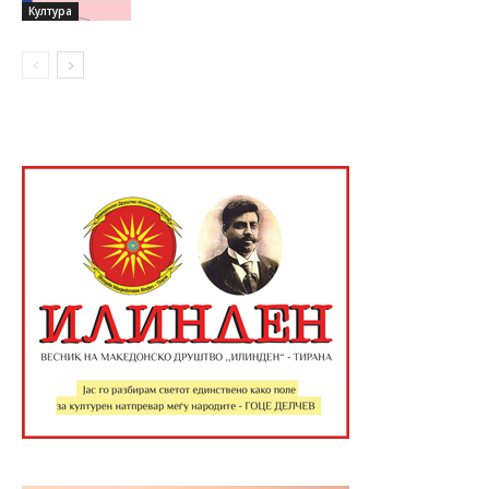
Култура