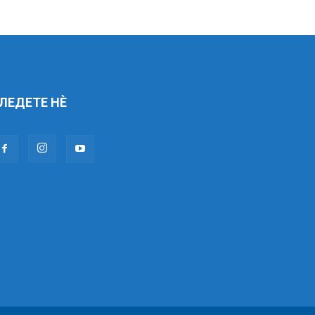
ЛЕДЕТЕ НÈ