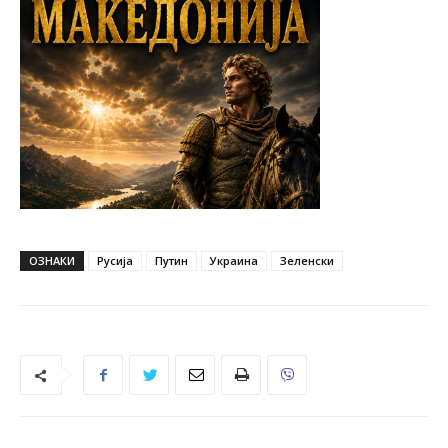
ОЗНАКИ
Русија
Путин
Украина
Зеленски