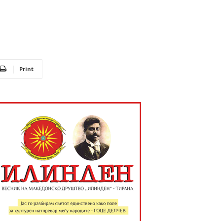
Print