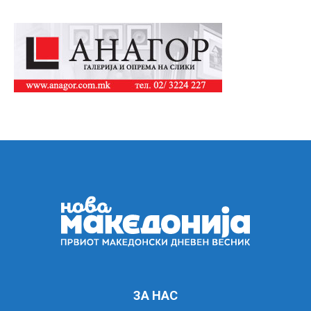
ЗА НАС