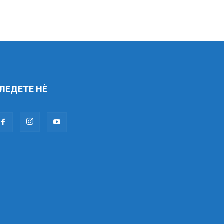
ЛЕДЕТЕ НÈ