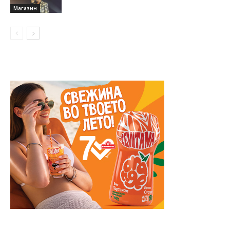
Магазин