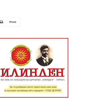
Print