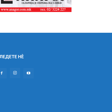
ЛЕДЕТЕ НÈ