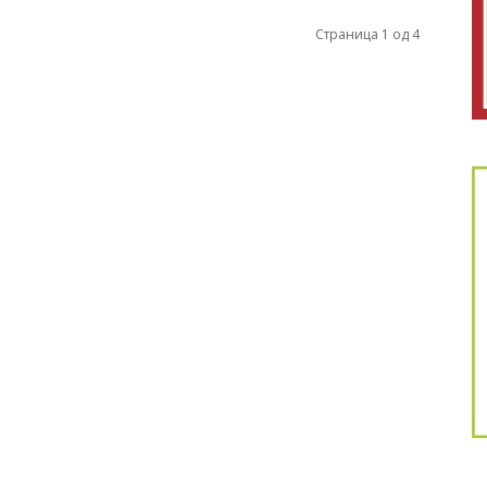
Страница 1 од 4