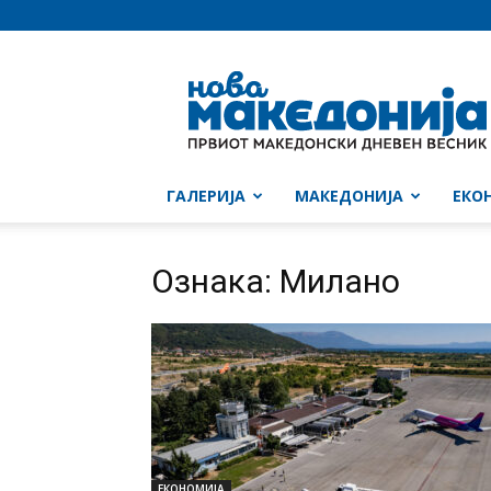
Нова
Македонија
ГАЛЕРИЈА
МАКЕДОНИЈА
ЕКО
Ознака: Милано
ЕКОНОМИЈА