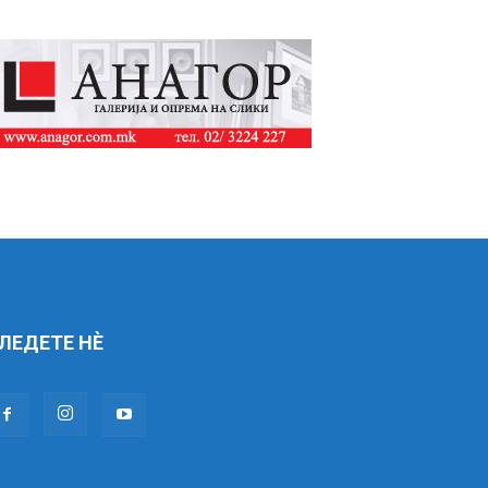
ЛЕДЕТЕ НÈ