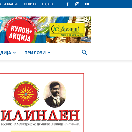
О ИЗДАНИЕ
РЕВИТА
НАЈАВА
ДИЈА
ПРИЛОЗИ