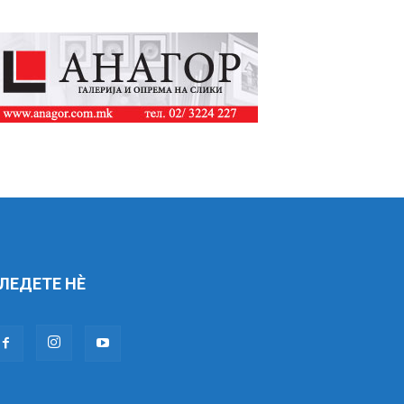
ЛЕДЕТЕ НÈ