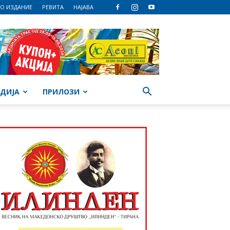
О ИЗДАНИЕ
РЕВИТА
НАЈАВА
ДИЈА
ПРИЛОЗИ