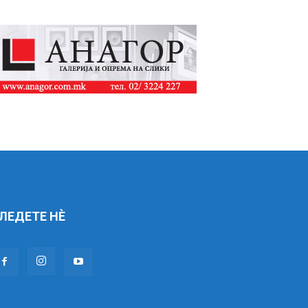
ЛЕДЕТЕ НÈ