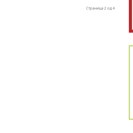
Страница 2 од 4