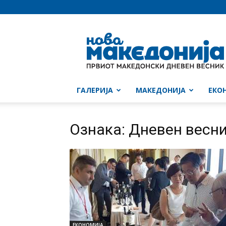
Нова
Македонија
ГАЛЕРИЈА
МАКЕДОНИЈА
ЕКО
Ознака: Дневен весник
ЕКОНОМИЈА