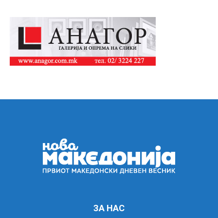
ЗА НАС