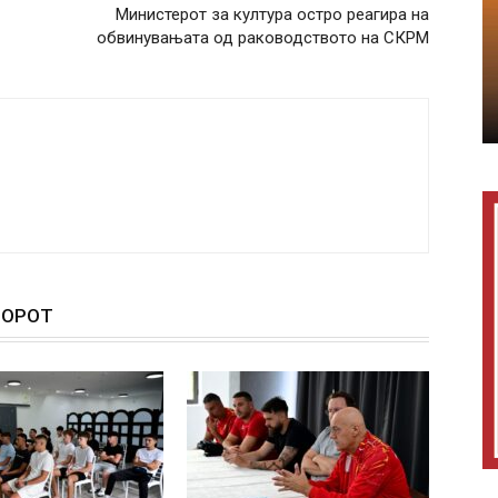
Министерот за култура остро реагира на
обвинувањата од раководството на СКРМ
ТОРОТ