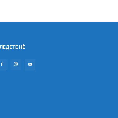
ЛЕДЕТЕ НÈ