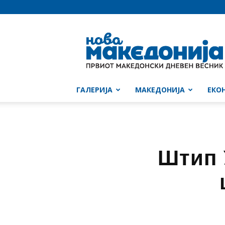
Нова
Македонија
ГАЛЕРИЈА
МАКЕДОНИЈА
ЕКО
Штип 