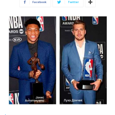
Facebook
Twitter