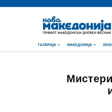
Нова
Македонија
ГАЛЕРИЈА
МАКЕДОНИЈА
ЕКО
Мистери