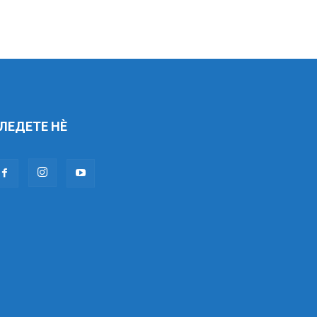
ЛЕДЕТЕ НÈ