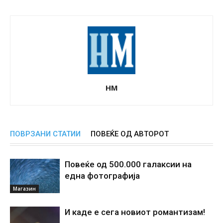
НМ
ПОВРЗАНИ СТАТИИ
ПОВЕЌЕ ОД АВТОРОТ
Повеќе од 500.000 галаксии на
една фотографија
Магазин
И каде е сега новиот романтизам!