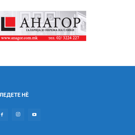
ЛЕДЕТЕ НÈ