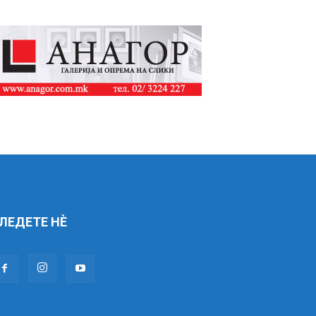
ЛЕДЕТЕ НÈ