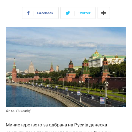
Facebook
Twitter
Фото: Пиксабеј
Министерството за одбрана на Русија денеска