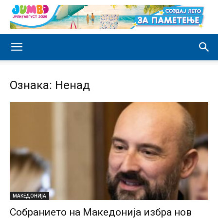
Ознака: Ненад
МАКЕДОНИЈА
Собранието на Македонија избра нов