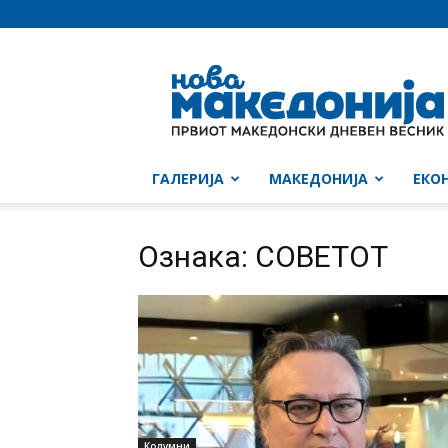
Нова
Македонија
ГАЛЕРИЈА
МАКЕДОНИЈА
ЕКО
Ознака: СОВЕТОТ
Колумни