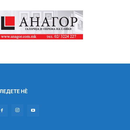
ЛЕДЕТЕ НÈ