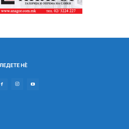
ЛЕДЕТЕ НÈ