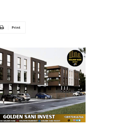
Print