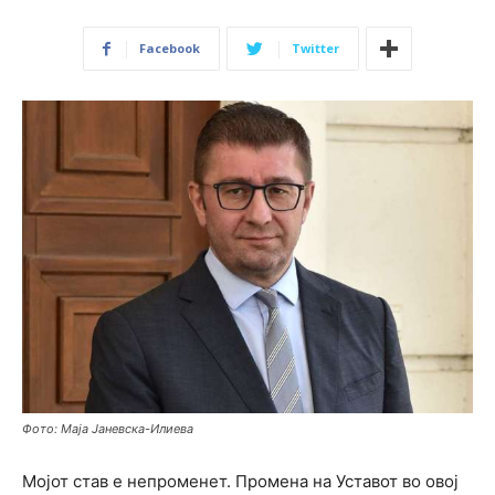
Facebook
Twitter
Фото: Маја Јаневска-Илиева
Мојот став е непроменет. Промена на Уставот во овој