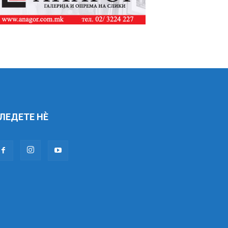
ЛЕДЕТЕ НÈ