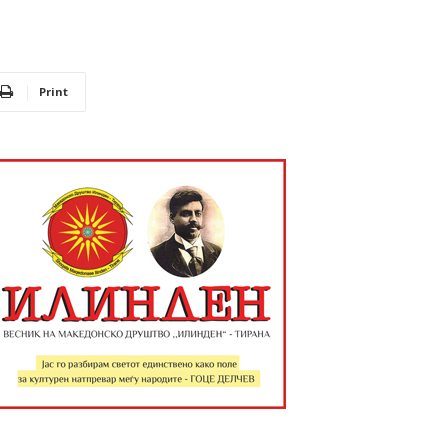
Print