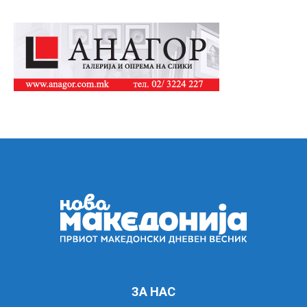
ЗА НАС