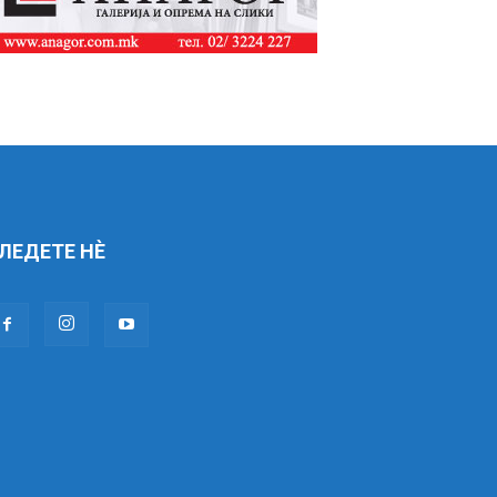
ЛЕДЕТЕ НÈ