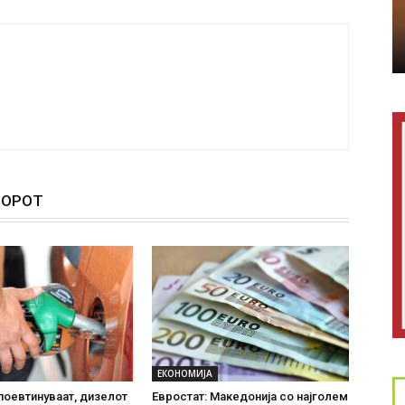
ТОРОТ
ЕКОНОМИЈА
поевтинуваат, дизелот
Евростат: Македонија со најголем