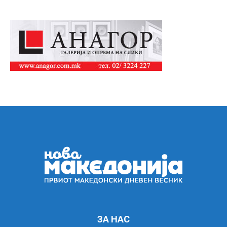
ЗА НАС