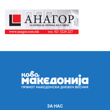
ЗА НАС