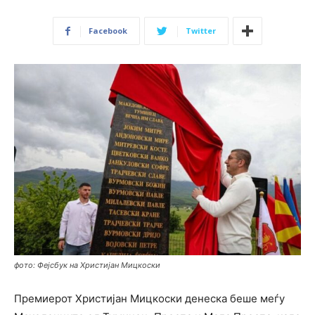
Facebook
Twitter
фото: Фејсбук на Христијан Мицкоски
Премиерот Христијан Мицкоски денеска беше меѓу