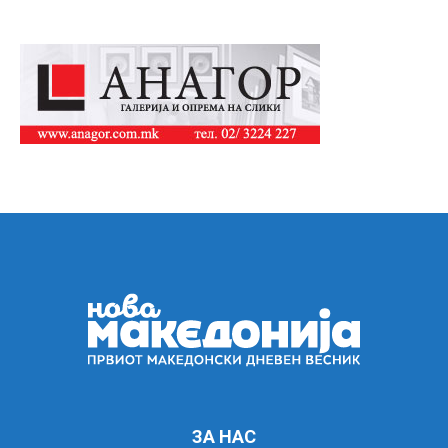
ЗА НАС