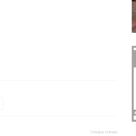
Следна статија