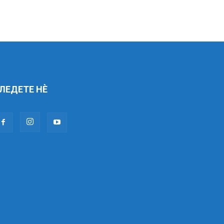
ЛЕДЕТЕ НÈ