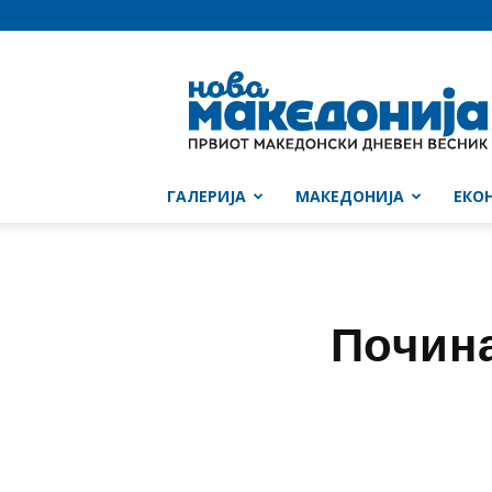
Нова
Македонија
ГАЛЕРИЈА
МАКЕДОНИЈА
ЕКО
Почина