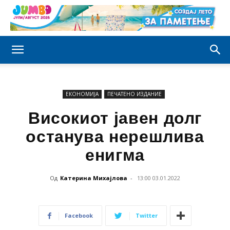
ЕКОНОМИЈА
ПЕЧАТЕНО ИЗДАНИЕ
Високиот јавен долг
останува нерешлива
енигма
Од
Катерина Михајлова
-
13:00 03.01.2022
Facebook
Twitter