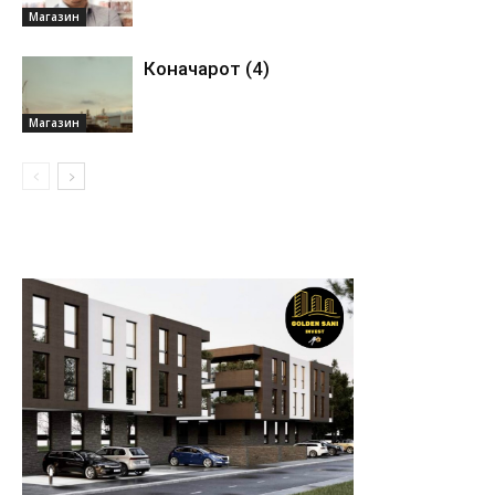
Магазин
Коначарот (4)
Магазин