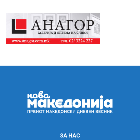
ЗА НАС