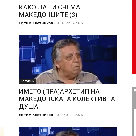
КАКО ДА ГИ СНЕМА
МАКЕДОНЦИТЕ (3)
Ефтим Клетников
-
09:45 22.04.2026
Колумни
ИМЕТО (ПРА)АРХЕТИП НА
МАКЕДОНСКАТА КОЛЕКТИВНА
ДУША
Ефтим Клетников
-
09:45 01.04.2026