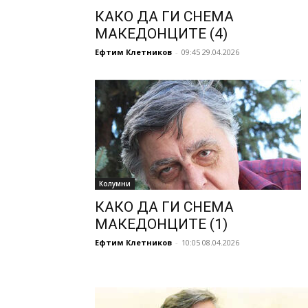
КАКО ДА ГИ СНЕМА
МАКЕДОНЦИТЕ (4)
Ефтим Клетников
-
09:45 29.04.2026
Колумни
КАКО ДА ГИ СНЕМА
МАКЕДОНЦИТЕ (1)
Ефтим Клетников
-
10:05 08.04.2026