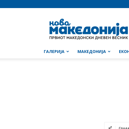
Нова
Македонија
ГАЛЕРИЈА
МАКЕДОНИЈА
ЕКО
Спод