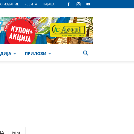
О ИЗДАНИЕ
РЕВИТА
НАЈАВА
ДИЈА
ПРИЛОЗИ
Print