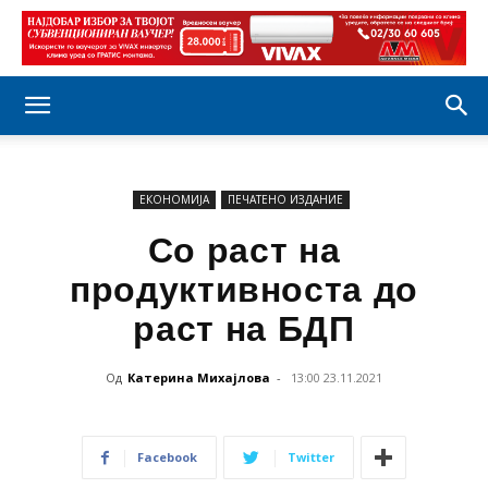
ЕКОНОМИЈА
ПЕЧАТЕНО ИЗДАНИЕ
Со раст на
продуктивноста до
раст на БДП
Од
Катерина Михајлова
-
13:00 23.11.2021
Facebook
Twitter