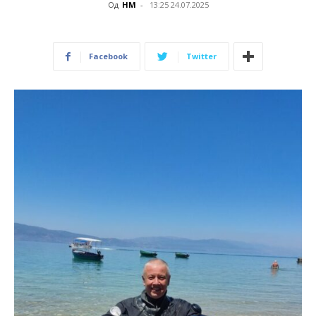
Од
НМ
-
13:25 24.07.2025
Facebook
Twitter